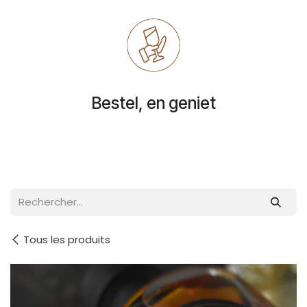
Bestel, en geniet
Tous les produits