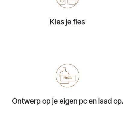
Kies je fles
Ontwerp op je eigen pc en laad op.