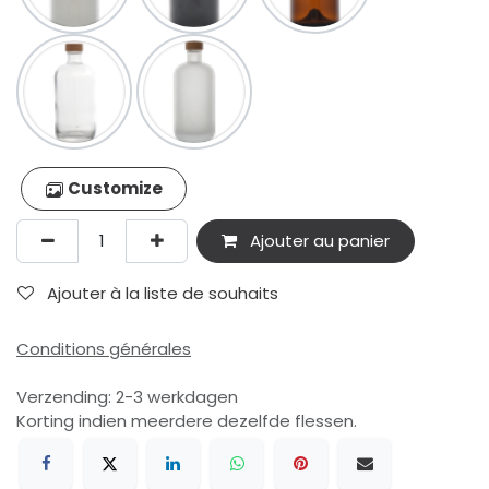
Customize
Ajouter au panier
Ajouter à la liste de souhaits
Conditions générales
Verzending: 2-3 werkdagen
Korting indien meerdere dezelfde flessen.