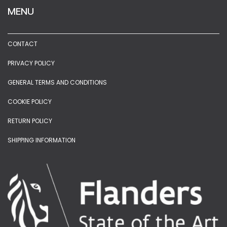
MENU
CONTACT
PRIVACY POLICY
GENERAL TERMS AND CONDITIONS
COOKIE POLICY
RETURN POLICY
SHIPPING INFORMATION