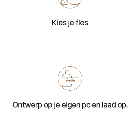
Kies je fles
Ontwerp op je eigen pc en laad op.