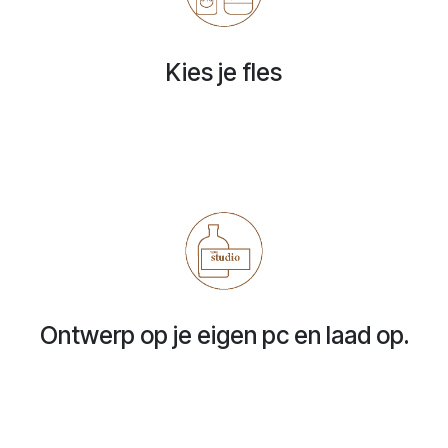
Kies je fles
Ontwerp op je eigen pc en laad op.