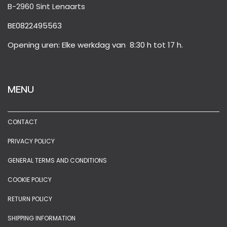
B-2960 Sint Lenaarts
BE0822495563
Opening uren: Elke werkdag van 8:30 h tot 17 h.
MENU
CONTACT
PRIVACY POLICY
GENERAL TERMS AND CONDITIONS
COOKIE POLICY
RETURN POLICY
SHIPPING INFORMATION