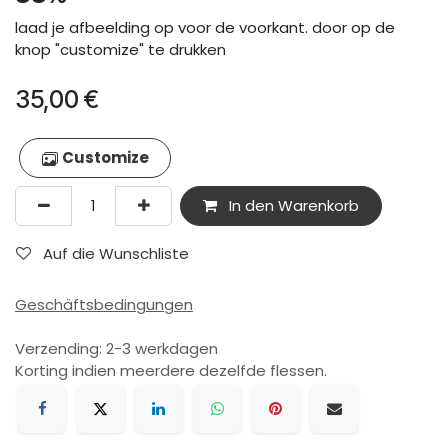
laad je afbeelding op voor de voorkant. door op de
knop "customize" te drukken
35,00
€
Customize
In den Warenkorb
Auf die Wunschliste
Geschäftsbedingungen
Verzending: 2-3 werkdagen
Korting indien meerdere dezelfde flessen.