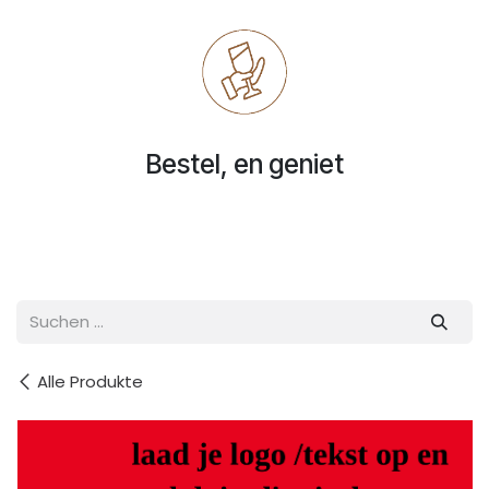
Bestel, en geniet
Alle Produkte