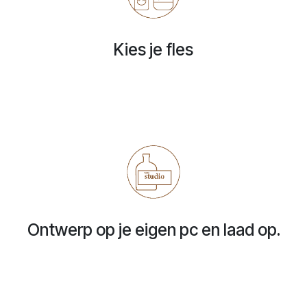
Kies je fles
Ontwerp op je eigen pc en laad op.