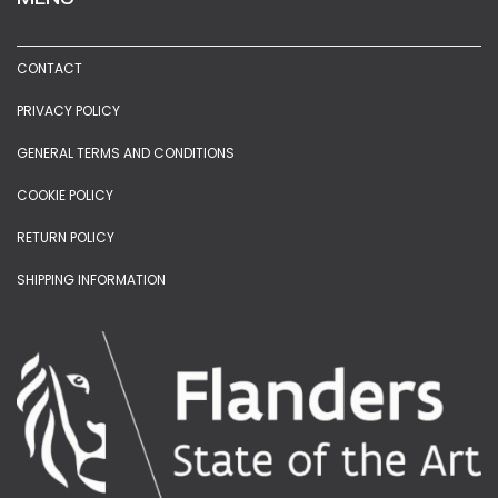
CONTACT
PRIVACY POLICY
GENERAL TERMS AND CONDITIONS
COOKIE POLICY
RETURN POLICY
SHIPPING INFORMATION