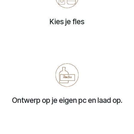
Kies je fles
Ontwerp op je eigen pc en laad op.