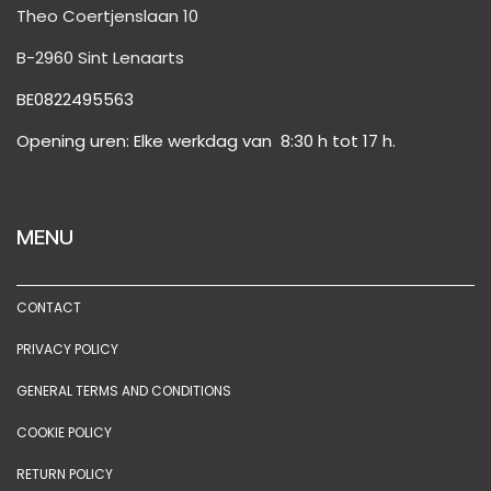
Theo Coertjenslaan 10
B-2960 Sint Lenaarts
BE0822495563
Opening uren: Elke werkdag van 8:30 h tot 17 h.
MENU
CONTACT
PRIVACY POLICY
GENERAL TERMS AND CONDITIONS
COOKIE POLICY
RETURN POLICY