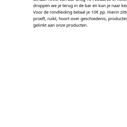
droppen we je terug in de bar en kun je naar k
Voor de rondleiding betaal je 10€ pp. Hierin zit
proeft, ruikt, hoort over geschiedenis, producten
gelinkt aan onze producten.